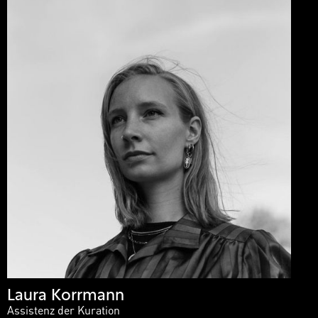
Laura Korrmann
Assistenz der Kuration