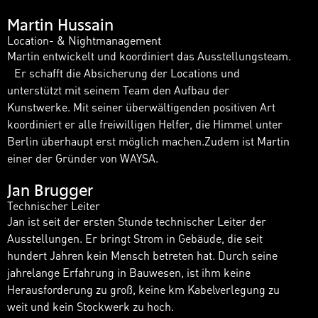
Martin Hussain
Location- & Nightmanagement
Martin entwickelt und koordiniert das Ausstellungsteam.
Er schafft die Absicherung der Locations und
unterstützt mit seinem Team den Aufbau der
Kunstwerke. Mit seiner überwältigenden positiven Art
koordiniert er alle freiwilligen Helfer, die Himmel unter
Berlin überhaupt erst möglich machen.Zudem ist Martin
einer der Gründer von WAYSA.
Jan Brugger
Technischer Leiter
Jan ist seit der ersten Stunde technischer Leiter der
Ausstellungen. Er bringt Strom in Gebäude, die seit
hundert Jahren kein Mensch betreten hat. Durch seine
jahrelange Erfahrung in Bauwesen, ist ihm keine
Herausforderung zu groß, keine km Kabelverlegung zu
weit und kein Stockwerk zu hoch.