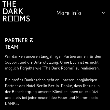
More Info
PARTNER &
TEAM
Wir danken unseren langjährigen Partner:innen für den
Support und die Unterstützung. Ohne Euch ist es nicht
möglich Porjekte wie "The Dark Rooms" zu realisieren.
Ein großes Dankeschön geht an unseren langjährigen
Partner das Hotel Berlin Berlin. Danke, dass Ihr uns in
der Beherbergung unserer Künstler:innen unterstützt
und stets bei jeder neuen Idee Feuer und Flamme seid.
DANKE.