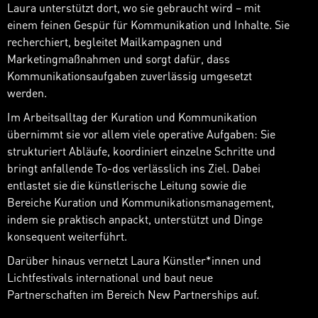
Laura unterstützt dort, wo sie gebraucht wird – mit
einem feinen Gespür für Kommunikation und Inhalte. Sie
recherchiert, begleitet Mailkampagnen und
Marketingmaßnahmen und sorgt dafür, dass
Kommunikationsaufgaben zuverlässig umgesetzt
werden.
Im Arbeitsalltag der Kuration und Kommunikation
übernimmt sie vor allem viele operative Aufgaben: Sie
strukturiert Abläufe, koordiniert einzelne Schritte und
bringt anfallende To-dos verlässlich ins Ziel. Dabei
entlastet sie die künstlerische Leitung sowie die
Bereiche Kuration und Kommunikationsmanagement,
indem sie praktisch anpackt, unterstützt und Dinge
konsequent weiterführt.
Darüber hinaus vernetzt Laura Künstler*innen und
Lichtfestivals international und baut neue
Partnerschaften im Bereich New Partnerships auf.