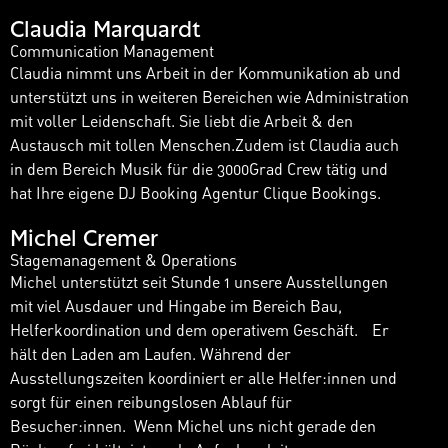
Claudia Marquardt
Communication Management
Claudia nimmt uns Arbeit in der Kommunikation ab und
unterstützt uns in weiteren Bereichen wie Administration
mit voller Leidenschaft. Sie liebt die Arbeit & den
Austausch mit tollen Menschen.Zudem ist Claudia auch
in dem Bereich Musik für die 3000Grad Crew tätig und
hat Ihre eigene DJ Booking Agentur Clique Bookings.
Michel Cremer
Stagemanagement & Operations
Michel unterstützt seit Stunde 1 unsere Ausstellungen
mit viel Ausdauer und Hingabe im Bereich Bau,
Helferkoordination und dem operativem Geschäft. Er
hält den Laden am Laufen. Während der
Ausstellungszeiten koordiniert er alle Helfer:innen und
sorgt für einen reibungslosen Ablauf für
Besucher:innen. Wenn Michel uns nicht gerade den