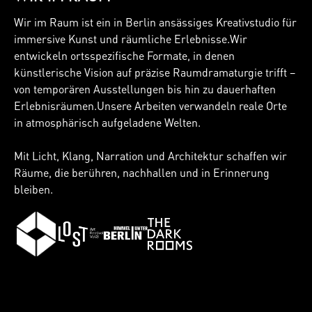
Wir im Raum ist ein in Berlin ansässiges Kreativstudio für
immersive Kunst und räumliche Erlebnisse.Wir
entwickeln ortsspezifische Formate, in denen
künstlerische Vision auf präzise Raumdramaturgie trifft –
von temporären Ausstellungen bis hin zu dauerhaften
Erlebnisräumen.Unsere Arbeiten verwandeln reale Orte
in atmosphärisch aufgeladene Welten.
Mit Licht, Klang, Narration und Architektur schaffen wir
Räume, die berühren, nachhallen und in Erinnerung
bleiben.