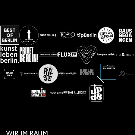
WIR IM RAUM