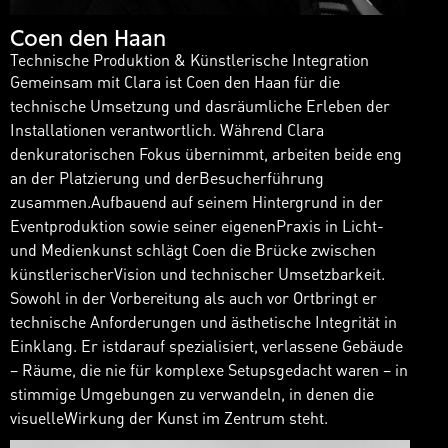
Coen den Haan
Technische Produktion & Künstlerische Integration
Gemeinsam mit Clara ist Coen den Haan für die
technische Umsetzung und dasräumliche Erleben der
Installationen verantwortlich. Während Clara
denkuratorischen Fokus übernimmt, arbeiten beide eng
an der Platzierung und derBesucherführung
zusammen.Aufbauend auf seinem Hintergrund in der
Eventproduktion sowie seiner eigenenPraxis in Licht-
und Medienkunst schlägt Coen die Brücke zwischen
künstlerischerVision und technischer Umsetzbarkeit.
Sowohl in der Vorbereitung als auch vor Ortbringt er
technische Anforderungen und ästhetische Integrität in
Einklang. Er istdarauf spezialisiert, verlassene Gebäude
– Räume, die nie für komplexe Setupsgedacht waren – in
stimmige Umgebungen zu verwandeln, in denen die
visuelleWirkung der Kunst im Zentrum steht.