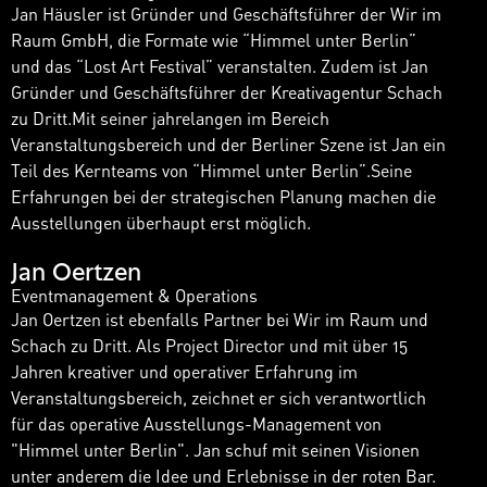
Jan Häusler ist Gründer und Geschäftsführer der Wir im
Raum GmbH, die Formate wie “Himmel unter Berlin”
und das “Lost Art Festival” veranstalten. Zudem ist Jan
Gründer und Geschäftsführer der Kreativagentur Schach
zu Dritt.Mit seiner jahrelangen im Bereich
Veranstaltungsbereich und der Berliner Szene ist Jan ein
Teil des Kernteams von “Himmel unter Berlin”.Seine
Erfahrungen bei der strategischen Planung machen die
Ausstellungen überhaupt erst möglich.
Jan Oertzen
Eventmanagement & Operations
Jan Oertzen ist ebenfalls Partner bei Wir im Raum und
Schach zu Dritt. Als Project Director und mit über 15
Jahren kreativer und operativer Erfahrung im
Veranstaltungsbereich, zeichnet er sich verantwortlich
für das operative Ausstellungs-Management von
"Himmel unter Berlin". Jan schuf mit seinen Visionen
unter anderem die Idee und Erlebnisse in der roten Bar.