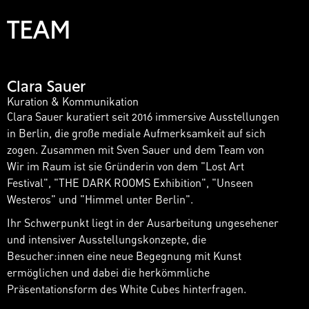
TEAM
Clara Sauer
Kuration & Kommunikation
Clara Sauer kuratiert seit 2016 immersive Ausstellungen
in Berlin, die große mediale Aufmerksamkeit auf sich
zogen. Zusammen mit Sven Sauer und dem Team von
Wir im Raum ist sie Gründerin von dem "Lost Art
Festival", "THE DARK ROOMS Exhibition", "Unseen
Westeros" und "Himmel unter Berlin".
Ihr Schwerpunkt liegt in der Ausarbeitung ungesehener
und intensiver Ausstellungskonzepte, die
Besucher:innen eine neue Begegnung mit Kunst
ermöglichen und dabei die herkömmliche
Präsentationsform des White Cubes hinterfragen.