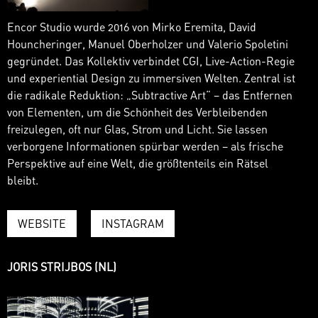
Encor Studio wurde 2016 von Mirko Eremita, David
Houncheringer, Manuel Oberholzer und Valerio Spoletini
gegründet. Das Kollektiv verbindet CGI, Live-Action-Regie
und experiential Design zu immersiven Welten. Zentral ist
die radikale Reduktion: „Subtractive Art“ – das Entfernen
von Elementen, um die Schönheit des Verbleibenden
freizulegen, oft nur Glas, Strom und Licht. Sie lassen
verborgene Informationen spürbar werden – als frische
Perspektive auf eine Welt, die größtenteils ein Rätsel
bleibt.
WEBSITE
INSTAGRAM
JORIS STRIJBOS (NL)