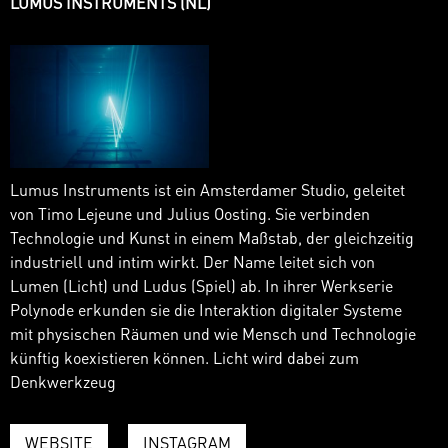
LUMUS INSTRUMENTS (NL)
Lumus Instruments ist ein Amsterdamer Studio, geleitet
von Timo Lejeune und Julius Oosting. Sie verbinden
Technologie und Kunst in einem Maßstab, der gleichzeitig
industriell und intim wirkt. Der Name leitet sich von
Lumen (Licht) und Ludus (Spiel) ab. In ihrer Werkserie
Polynode erkunden sie die Interaktion digitaler Systeme
mit physischen Räumen und wie Mensch und Technologie
künftig koexistieren können. Licht wird dabei zum
Denkwerkzeug
WEBSITE
INSTAGRAM