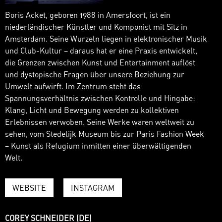
Boris Acket, geboren 1988 in Amersfoort, ist ein
niederländischer Künstler und Komponist mit Sitz in
Amsterdam. Seine Wurzeln liegen in elektronischer Musik
und Club-Kultur – daraus hat er eine Praxis entwickelt,
die Grenzen zwischen Kunst und Entertainment auflöst
und dystopische Fragen über unsere Beziehung zur
Umwelt aufwirft. Im Zentrum steht das
Spannungsverhältnis zwischen Kontrolle und Hingabe:
Klang, Licht und Bewegung werden zu kollektiven
Erlebnissen verwoben. Seine Werke waren weltweit zu
sehen, vom Stedelijk Museum bis zur Paris Fashion Week
– Kunst als Refugium inmitten einer überwältigenden
Welt.
WEBSITE
INSTAGRAM
COREY SCHNEIDER (DE)