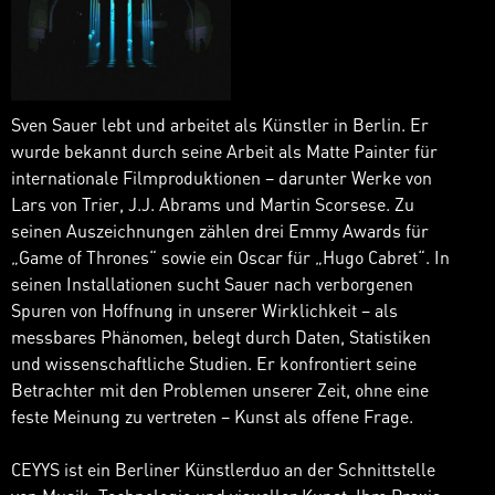
Sven Sauer lebt und arbeitet als Künstler in Berlin. Er
wurde bekannt durch seine Arbeit als Matte Painter für
internationale Filmproduktionen – darunter Werke von
Lars von Trier, J.J. Abrams und Martin Scorsese. Zu
seinen Auszeichnungen zählen drei Emmy Awards für
„Game of Thrones“ sowie ein Oscar für „Hugo Cabret“. In
seinen Installationen sucht Sauer nach verborgenen
Spuren von Hoffnung in unserer Wirklichkeit – als
messbares Phänomen, belegt durch Daten, Statistiken
und wissenschaftliche Studien. Er konfrontiert seine
Betrachter mit den Problemen unserer Zeit, ohne eine
feste Meinung zu vertreten – Kunst als offene Frage.
CEYYS ist ein Berliner Künstlerduo an der Schnittstelle