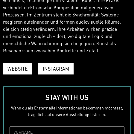
von Musik, Technologie und visueller Kunst. Ihre Praxis
verbindet elektronische Komposition mit generativen
Prozessen. Im Zentrum steht die Synchronität: Systeme
reagieren aufeinander und formen audiovisuelle Räume,
die sich stetig verändern. Ihre Arbeiten wirken präzise
und emotional zugleich – dort, wo digitale Logik und
menschliche Wahrnehmung sich begegnen. Kunst als
Resonanzraum zwischen Kontrolle und Zufall.
WEBSITE
INSTAGRAM
STAY WITH US
Wenn du als Erste*r alle Informationen bekommen möchtest,
trag dich auf unsere Ausstellungsliste ein.