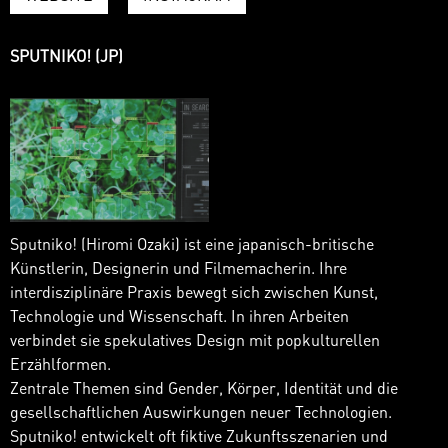
SPUTNIKO! (JP)
Sputniko! (Hiromi Ozaki) ist eine japanisch-britische
Künstlerin, Designerin und Filmemacherin. Ihre
interdisziplinäre Praxis bewegt sich zwischen Kunst,
Technologie und Wissenschaft. In ihren Arbeiten
verbindet sie spekulatives Design mit popkulturellen
Erzählformen.
Zentrale Themen sind Gender, Körper, Identität und die
gesellschaftlichen Auswirkungen neuer Technologien.
Sputniko! entwickelt oft fiktive Zukunftsszenarien und