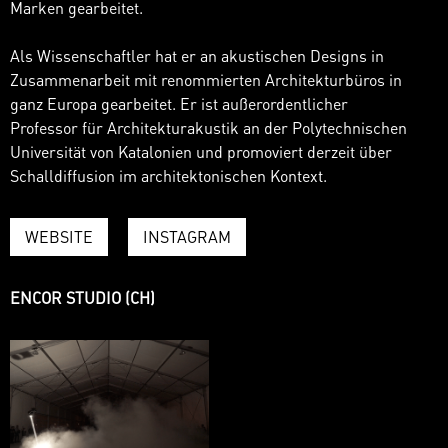
Marken gearbeitet.
Als Wissenschaftler hat er an akustischen Designs in
Zusammenarbeit mit renommierten Architekturbüros in
ganz Europa gearbeitet. Er ist außerordentlicher
Professor für Architekturakustik an der Polytechnischen
Universität von Katalonien und promoviert derzeit über
Schalldiffusion im architektonischen Kontext.
WEBSITE
INSTAGRAM
ENCOR STUDIO (CH)