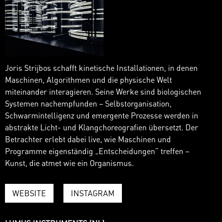
Joris Strijbos schafft kinetische Installationen, in denen
Maschinen, Algorithmen und die physische Welt
miteinander interagieren. Seine Werke sind biologischen
Systemen nachempfunden – Selbstorganisation,
Schwarmintelligenz und emergente Prozesse werden in
abstrakte Licht- und Klangchoreografien übersetzt. Der
Betrachter erlebt dabei live, wie Maschinen und
Programme eigenständig „Entscheidungen“ treffen –
Kunst, die atmet wie ein Organismus.
WEBSITE
INSTAGRAM