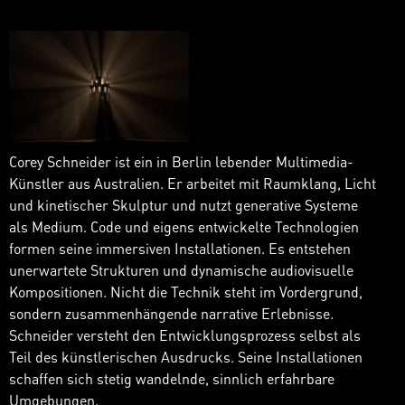
Corey Schneider ist ein in Berlin lebender Multimedia-
Künstler aus Australien. Er arbeitet mit Raumklang, Licht
und kinetischer Skulptur und nutzt generative Systeme
als Medium. Code und eigens entwickelte Technologien
formen seine immersiven Installationen. Es entstehen
unerwartete Strukturen und dynamische audiovisuelle
Kompositionen. Nicht die Technik steht im Vordergrund,
sondern zusammenhängende narrative Erlebnisse.
Schneider versteht den Entwicklungsprozess selbst als
Teil des künstlerischen Ausdrucks. Seine Installationen
schaffen sich stetig wandelnde, sinnlich erfahrbare
Umgebungen.