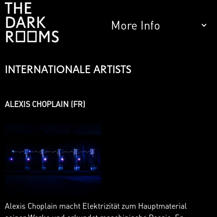
More Info
INTERNATIONALE
ARTISTS
ALEXIS CHOPLAIN (FR)
Alexis Choplain macht Elektrizität zum Hauptmaterial