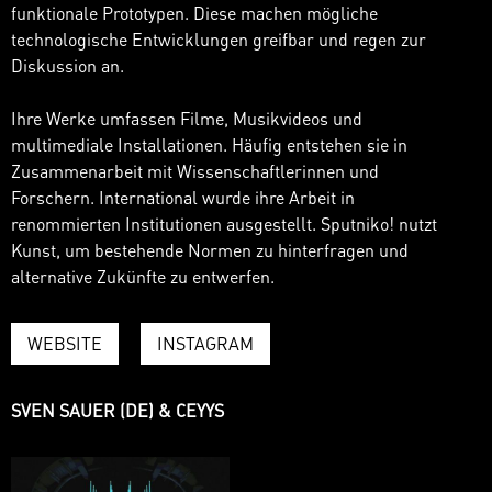
funktionale Prototypen. Diese machen mögliche
technologische Entwicklungen greifbar und regen zur
Diskussion an.
Ihre Werke umfassen Filme, Musikvideos und
multimediale Installationen. Häufig entstehen sie in
Zusammenarbeit mit Wissenschaftlerinnen und
Forschern. International wurde ihre Arbeit in
renommierten Institutionen ausgestellt. Sputniko! nutzt
Kunst, um bestehende Normen zu hinterfragen und
alternative Zukünfte zu entwerfen.
WEBSITE
INSTAGRAM
SVEN SAUER (DE) & CEYYS