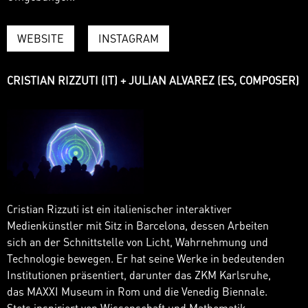
WEBSITE
INSTAGRAM
CRISTIAN RIZZUTI (IT) + JULIAN ALVAREZ (ES, COMPOSER)
Cristian Rizzuti ist ein italienischer interaktiver
Medienkünstler mit Sitz in Barcelona, dessen Arbeiten
sich an der Schnittstelle von Licht, Wahrnehmung und
Technologie bewegen. Er hat seine Werke in bedeutenden
Institutionen präsentiert, darunter das ZKM Karlsruhe,
das MAXXI Museum in Rom und die Venedig Biennale.