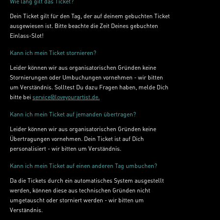
Wie lang gilt das Ticket? ​​
Dein Ticket gilt für den Tag, der auf deinem gebuchten Ticket
ausgewiesen ist. Bitte beachte die Zeit Deines gebuchten
Einlass-Slot!
Kann ich mein Ticket stornieren?
Leider können wir aus organisatorischen Gründen keine
Stornierungen oder Umbuchungen vornehmen - wir bitten
um Verständnis. Solltest Du dazu Fragen haben, melde Dich
bitte bei
service@loveyourartist.de.
Kann ich mein Ticket auf jemanden übertragen?
Leider können wir aus organisatorischen Gründen keine
Übertragungen vornehmen. Dein Ticket ist auf Dich
personalisiert - wir bitten um Verständnis.
Kann ich mein Ticket auf einen anderen Tag umbuchen?
Da die Tickets durch ein automatisches System ausgestellt
werden, können diese aus technischen Gründen nicht
umgetauscht oder storniert werden - wir bitten um
Verständnis.