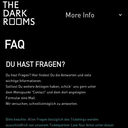
More Info
FAQ
DU HAST FRAGEN?
Du hast Fragen? Hier findest Du die Antworten und viele
wichtige Informationen.
Solltest Du weitere Anliegen haben, schick´ uns gern unter
dem Menüpunkt "Contact" und dem dort angelegten
Formular eine Mail.
Wir versuchen, schnellstmöglich zu antworten.
Bitte beachte: Allen Fragen bezüglich des Ticketings werden
ausschließlich von unserem Ticketpartner Love Your Artist unter dieser