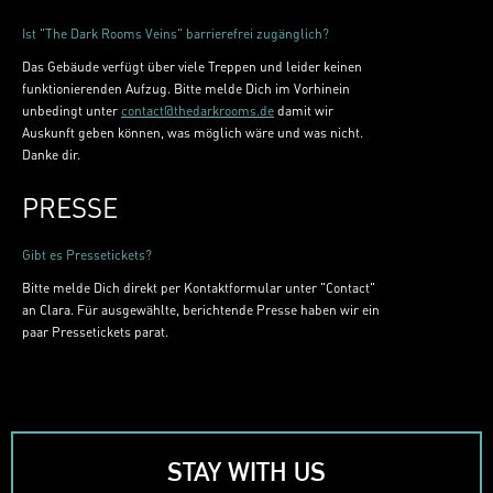
Ist "The Dark Rooms Veins" barrierefrei zugänglich?
Das Gebäude verfügt über viele Treppen und leider keinen
funktionierenden Aufzug. Bitte melde Dich im Vorhinein
unbedingt unter
contact@thedarkrooms.de
damit wir
Auskunft geben können, was möglich wäre und was nicht.
Danke dir.
PRESSE
Gibt es Pressetickets?​
Bitte melde Dich direkt per Kontaktformular unter "Contact"
an Clara. Für ausgewählte, berichtende Presse haben wir ein
paar Pressetickets parat.
STAY WITH US