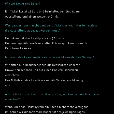
Wie viel kostet das Ticket?​
Ein Ticket kostet 32 Euro und beinhaltet den Eintritt zur
Ausstellung und einen Welcome-Drink.
Was passiert, wenn nicht genügend Tickets verkauft werden, sodass
die Ausstellung abgesagt werden muss?
Du bekommst den Ticketpreis von 32 Euro +
Buchungsgebühr zurückerstattet. D.h. es gibt kein Risiko für
Dich beim Ticketkauf.
Muss ich das Ticket ausdrucken oder reicht eine digitale Version?
Wir bitten alle Besucher:innen die Ressourcen unserer
Umwelt zu schonen und auf einen Papierausdruck zu
verzichten.
Das Mitführen des Tickets als mobile Version reicht völlig
aus.
Alle Tickets für ein Datum sind vergriffen, wie kann ich noch ein Ticket
erwerben?
Wenn über das Ticketsystem ein Abend nicht mehr verfügbar
ist, haben wir die maximale Kapazität des jeweiligen Tages